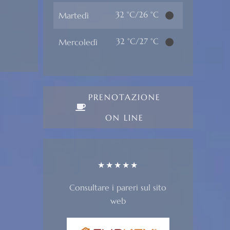
32 °C/26 °C
Martedì
32 °C/27 °C
Mercoledì
PRENOTAZIONE
ON LINE
★★★★★
Consultare i pareri sul sito
web