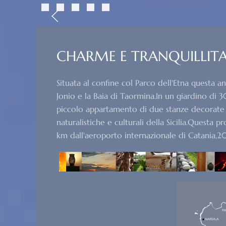
CHARME E TRANQUILLITA
Situata al confine col Parco dell'Etna questa 
Jonio e la Baia di Taormina.In un giardino di
piccolo appartamento di due stanze decorate 
naturalistiche e culturali della Sicilia.Questa 
km dall'aeroporto internazionale di Catania,