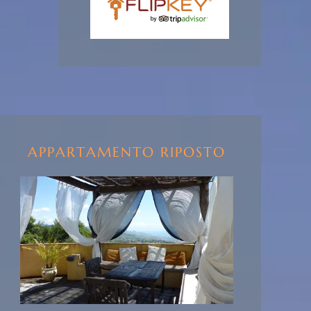
APPARTAMENTO RIPOSTO