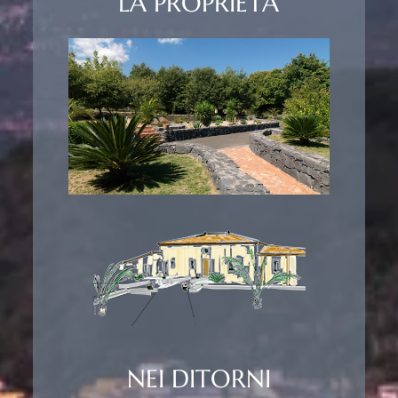
LA PROPRIETA
NEI DITORNI