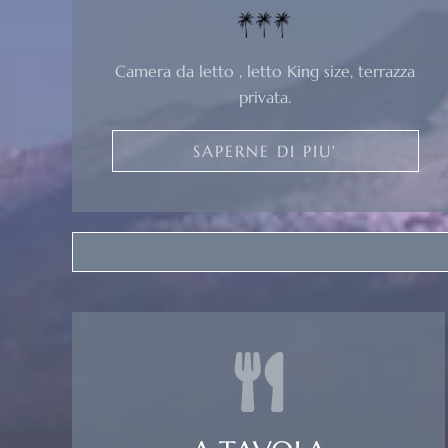
Camera da letto , letto King size, terrazza
privata.
SAPERNE DI PIU'