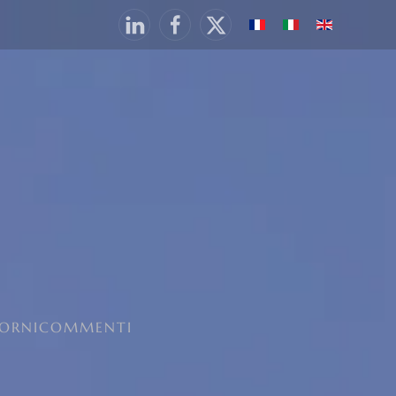
TORNI
COMMENTI