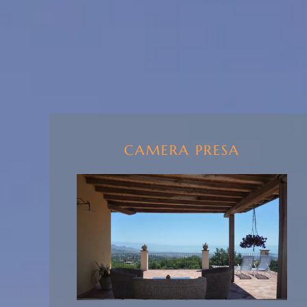
CAMERA PRESA