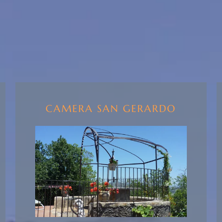
CAMERA SAN GERARDO