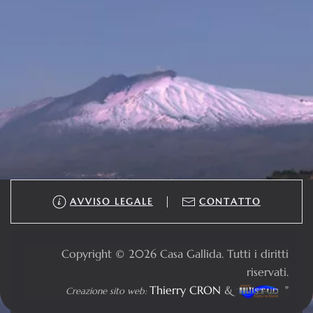
AVVISO LEGALE
CONTATTO
Copyright © 2026 Casa Gallida. Tutti i diritti
riservati.
Thierry CRON
&
"
Creazione sito web: